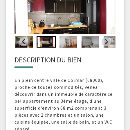
DESCRIPTION DU BIEN
En plein centre ville de Colmar (68000),
proche de toutes commodités, venez
découvrir dans un immeuble de caractère ce
bel appartement au 3ème étage, d'une
superficie d'environ 68 m2 comprenant 3
pièces avec 2 chambres et un salon, une
cuisine équipée, une salle de bain, et un W.C
séparé.