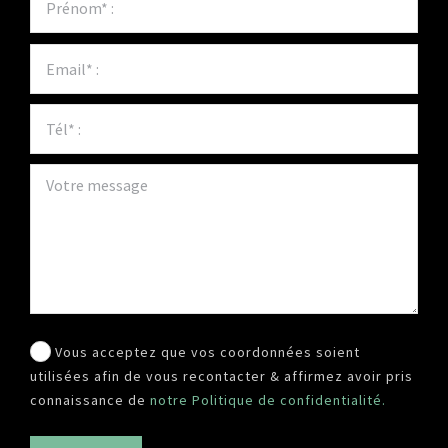
Vous acceptez que vos coordonnées soient
utilisées afin de vous recontacter & affirmez avoir pris
connaissance de
notre Politique de confidentialité.