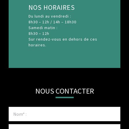
NOS HORAIRES
Du lundi au vendredi :
8h30 – 12h / 14h – 18h30
Samedi matin :
8h30 – 12h
Sur rendez-vous en dehors de ces
horaires.
NOUS CONTACTER