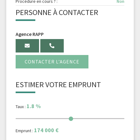
Procédure en cours ? :
Non
PERSONNE À CONTACTER
Agence RAPP
CONTACTER L’AGENCE
ESTIMER VOTRE EMPRUNT
1.8
%
Taux :
174 000
€
Emprunt :