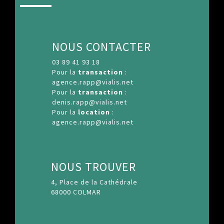
NOUS CONTACTER
03 89 41 93 18
Pour la
transaction
:
agence.rapp@vialis.net
Pour la
transaction
:
denis.rapp@vialis.net
Pour la
location
:
agence.rapp@vialis.net
NOUS TROUVER
4, Place de la Cathédrale
68000 COLMAR