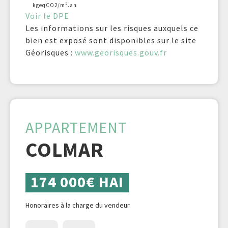
2
kgeqCO2/m
.an
Voir le DPE
Les informations sur les risques auxquels ce
bien est exposé sont disponibles sur le site
Géorisques :
www.georisques.gouv.fr
APPARTEMENT
COLMAR
174 000€ HAI
Honoraires à la charge du vendeur.