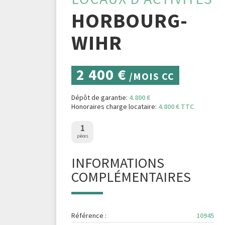
HORBOURG-
WIHR
2 400 €
/MOIS CC
Dépôt de garantie:
4.800 €
Honoraires charge locataire:
4.800 € TTC
1
pièces
INFORMATIONS
COMPLÉMENTAIRES
Référence :
10945