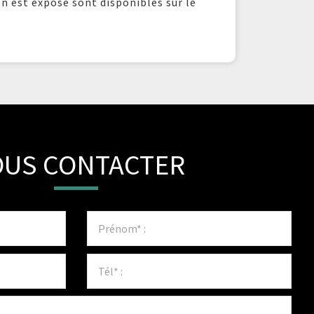
en est exposé sont disponibles sur le
US CONTACTER