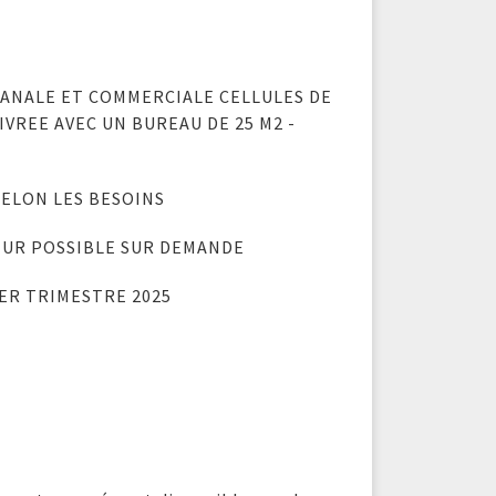
SANALE ET COMMERCIALE CELLULES DE
IVREE AVEC UN BUREAU DE 25 M2 -
SELON LES BESOINS
EUR POSSIBLE SUR DEMANDE
ER TRIMESTRE 2025