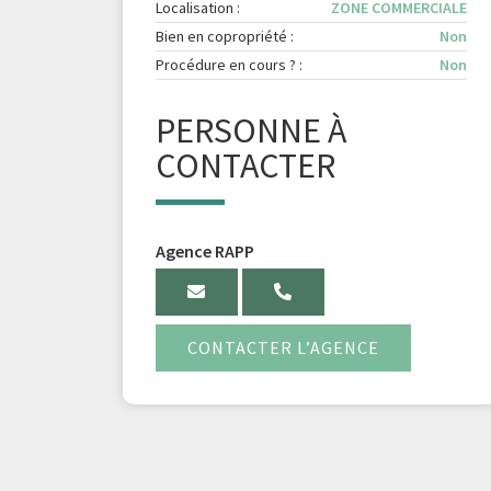
Localisation :
ZONE COMMERCIALE
Bien en copropriété :
Non
Procédure en cours ? :
Non
PERSONNE À
CONTACTER
Agence RAPP
CONTACTER L’AGENCE