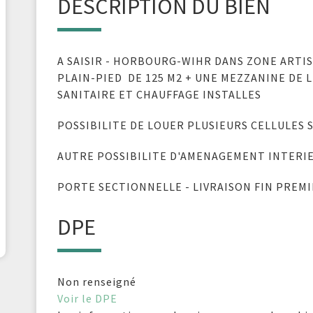
DESCRIPTION DU BIEN
A SAISIR - HORBOURG-WIHR DANS ZONE ARTI
PLAIN-PIED DE 125 M2 + UNE MEZZANINE DE L
SANITAIRE ET CHAUFFAGE INSTALLES
POSSIBILITE DE LOUER PLUSIEURS CELLULES 
AUTRE POSSIBILITE D'AMENAGEMENT INTERI
PORTE SECTIONNELLE - LIVRAISON FIN PREMI
DPE
Non renseigné
Voir le DPE