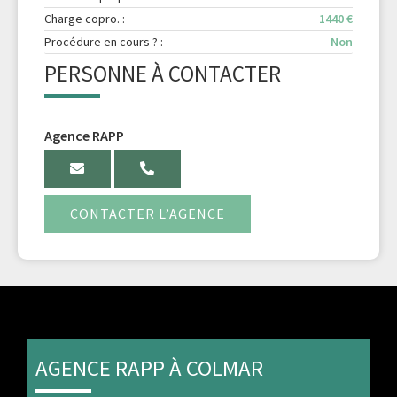
Charge copro. :
1440 €
Procédure en cours ? :
Non
PERSONNE À CONTACTER
Agence RAPP
CONTACTER L’AGENCE
AGENCE RAPP À COLMAR