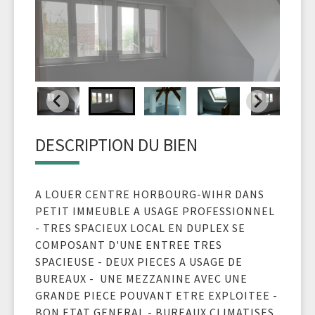
DESCRIPTION DU BIEN
A LOUER CENTRE HORBOURG-WIHR DANS
PETIT IMMEUBLE A USAGE PROFESSIONNEL
- TRES SPACIEUX LOCAL EN DUPLEX SE
COMPOSANT D'UNE ENTREE TRES
SPACIEUSE - DEUX PIECES A USAGE DE
BUREAUX - UNE MEZZANINE AVEC UNE
GRANDE PIECE POUVANT ETRE EXPLOITEE -
BON ETAT GENERAL - BUREAUX CLIMATISES