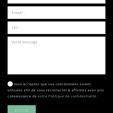
Vous acceptez que vos coordonnées soient
utilisées afin de vous recontacter & affirmez avoir pris
connaissance de
notre Politique de confidentialité.