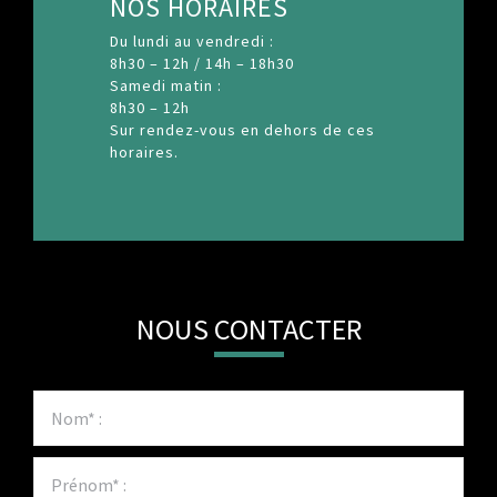
NOS HORAIRES
Du lundi au vendredi :
8h30 – 12h / 14h – 18h30
Samedi matin :
8h30 – 12h
Sur rendez-vous en dehors de ces
horaires.
NOUS CONTACTER