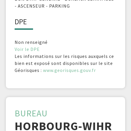
- ASCENSEUR - PARKING
DPE
Non renseigné
Voir le DPE
Les informations sur les risques auxquels ce
bien est exposé sont disponibles sur le site
Géorisques :
www.georisques.gouv.fr
BUREAU
HORBOURG-WIHR