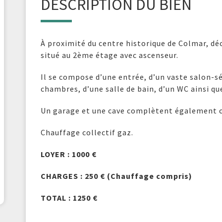
DESCRIPTION DU BIEN
À proximité du centre historique de
Colmar
, d
situé au 2ème étage avec ascenseur.
Il se compose d’une entrée, d’un vaste salon-sé
chambres, d’une salle de bain, d’un WC ainsi qu
Un garage et une cave complètent également c
Chauffage collectif gaz.
LOYER : 1000 €
CHARGES : 250 € (Chauffage compris)
TOTAL : 1250 €