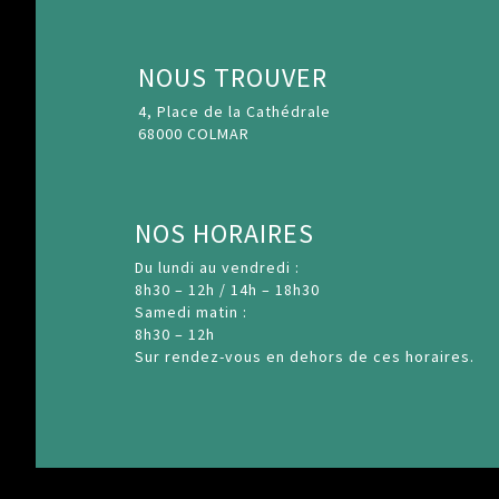
NOUS TROUVER
4, Place de la Cathédrale
68000 COLMAR
NOS HORAIRES
Du lundi au vendredi :
8h30 – 12h / 14h – 18h30
Samedi matin :
8h30 – 12h
Sur rendez-vous en dehors de ces horaires.