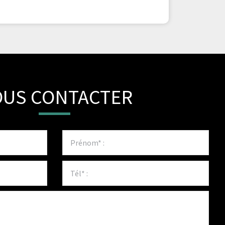
US CONTACTER