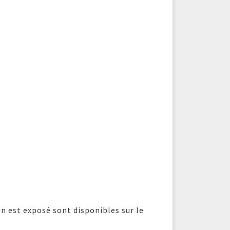
en est exposé sont disponibles sur le