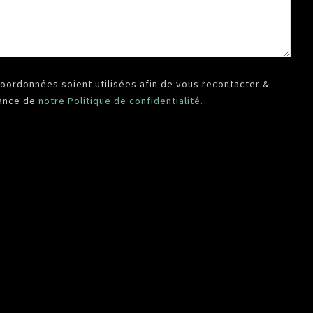
oordonnées soient utilisées afin de vous recontacter &
sance de
notre Politique de confidentialité.