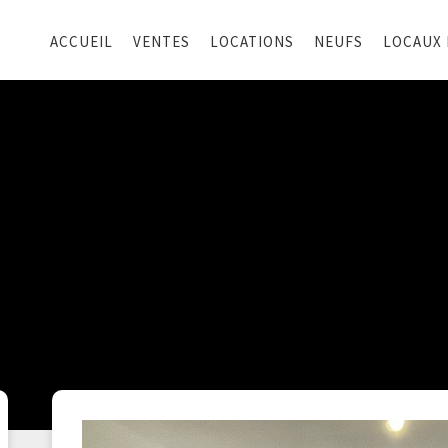
ACCUEIL
VENTES
LOCATIONS
NEUFS
LOCAUX