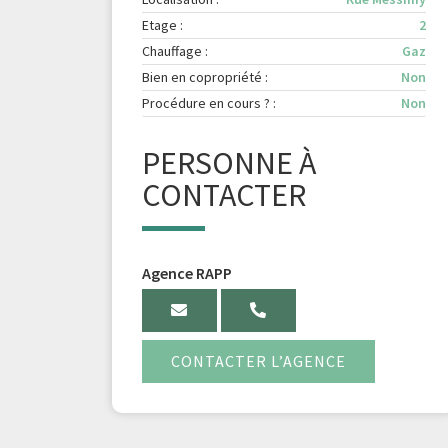
Etage :
2
Chauffage :
Gaz
Bien en copropriété :
Non
Procédure en cours ? :
Non
PERSONNE À
CONTACTER
Agence RAPP
CONTACTER L’AGENCE