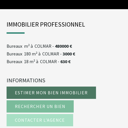
IMMOBILIER PROFESSIONNEL
bureaux
m² à COLMAR -
480000 €
bureaux
180 m² à COLMAR -
3000 €
bureaux
18 m² à COLMAR -
630 €
INFORMATIONS
ESTIMER MON BIEN IMMOBILIER
RECHERCHER UN BIEN
CONTACTER L’AGENCE