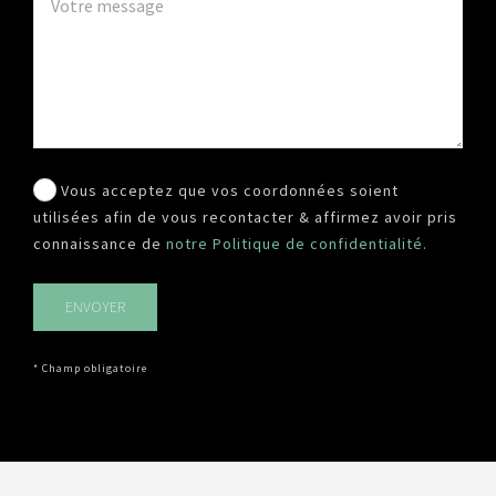
Vous acceptez que vos coordonnées soient
utilisées afin de vous recontacter & affirmez avoir pris
connaissance de
notre Politique de confidentialité.
* Champ obligatoire