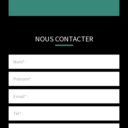
NOUS CONTACTER