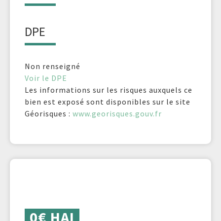
DPE
Non renseigné
Voir le DPE
Les informations sur les risques auxquels ce
bien est exposé sont disponibles sur le site
Géorisques :
www.georisques.gouv.fr
0€ HAI