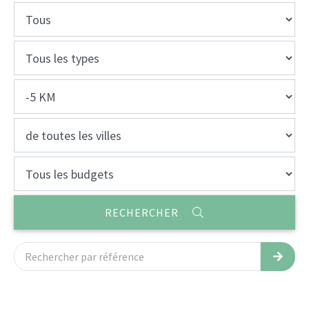
RECHERCHER