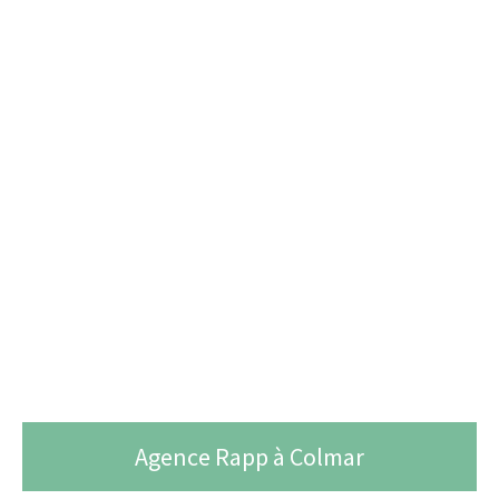
Agence Rapp à Colmar