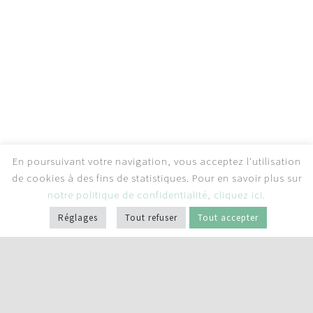
En poursuivant votre navigation, vous acceptez l'utilisation
de cookies à des fins de statistiques. Pour en savoir plus sur
notre politique de confidentialité, cliquez ici.
Réglages
Tout refuser
Tout accepter